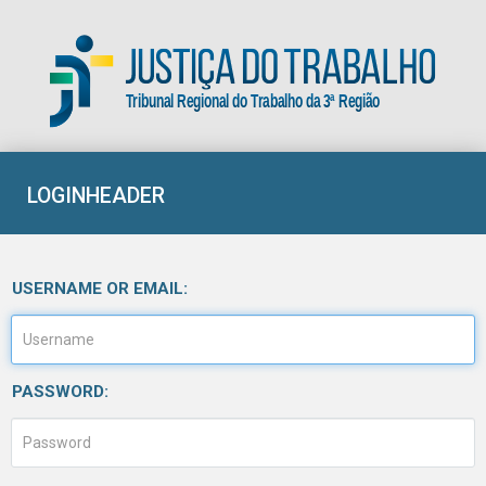
Tribunal Regional do Trabalho da 3ª Região
LOGINHEADER
USERNAME OR EMAIL:
PASSWORD: