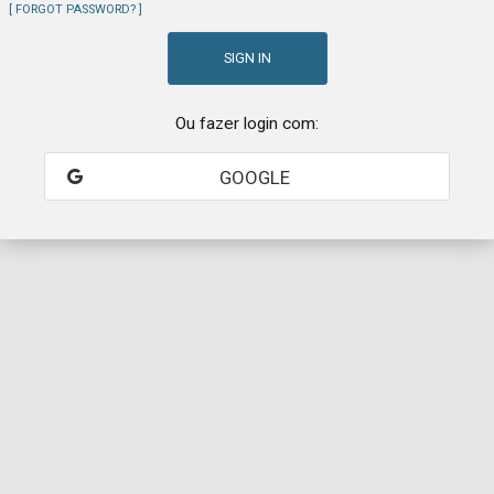
FORGOT PASSWORD?
Ou fazer login com:
GOOGLE