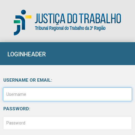
Tribunal Regional do Trabalho da 3ª Região
LOGINHEADER
USERNAME OR EMAIL:
PASSWORD: