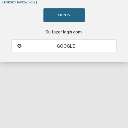
FORGOT PASSWORD?
Ou fazer login com:
GOOGLE